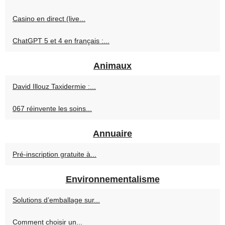
Casino en direct (live...
ChatGPT 5 et 4 en français :...
Animaux
David Illouz Taxidermie :...
067 réinvente les soins...
Annuaire
Pré-inscription gratuite à...
Environnementalisme
Solutions d’emballage sur...
Comment choisir un...