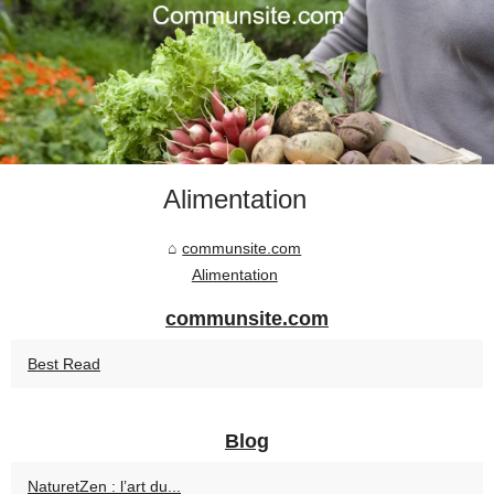
Alimentation
communsite.com
Alimentation
communsite.com
Best Read
Blog
NaturetZen : l’art du...